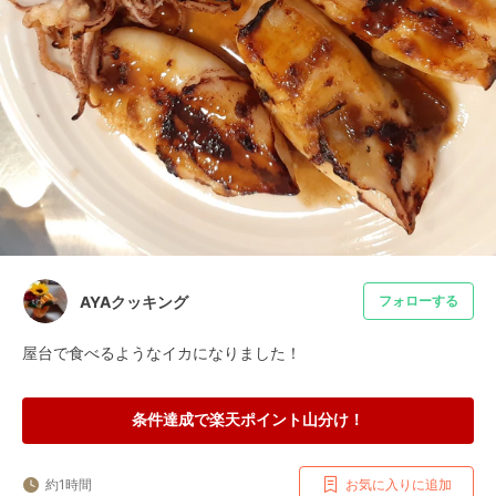
AYAクッキング
フォローする
屋台で食べるようなイカになりました！
条件達成で楽天ポイント山分け！
約1時間
お気に入りに追加