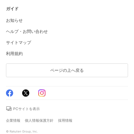
ガイド
お知らせ
ヘルプ・お問い合わせ
サイトマップ
利用規約
ページの上へ戻る
PCサイトを表示
企業情報
個人情報保護方針
採用情報
© Rakuten Group, Inc.