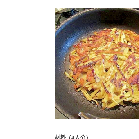
材料（4人分）