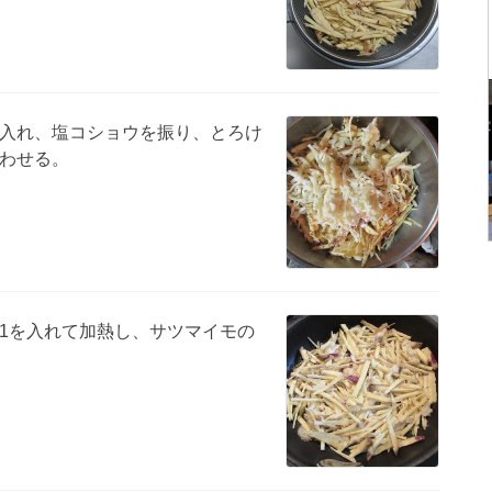
入れ、塩コショウを振り、とろけ
わせる。
1を入れて加熱し、サツマイモの