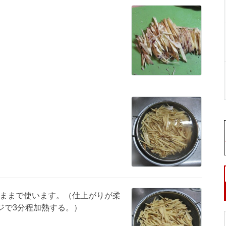
ままで使います。（仕上がりが柔
ジで3分程加熱する。）