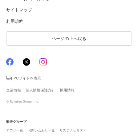
サイトマップ
利用規約
ページの上へ戻る
PCサイトを表示
企業情報
個人情報保護方針
採用情報
© Rakuten Group, Inc.
楽天グループ
アプリ一覧
お問い合わせ一覧
サステナビリティ