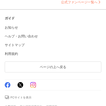
公式ファンページ一覧へ
ガイド
お知らせ
ヘルプ・お問い合わせ
サイトマップ
利用規約
ページの上へ戻る
PCサイトを表示