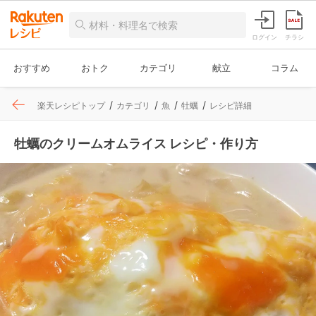
ログイン
チラシ
おすすめ
おトク
カテゴリ
献立
コラム
楽天レシピトップ
カテゴリ
魚
牡蠣
レシピ詳細
牡蠣のクリームオムライス レシピ・作り方