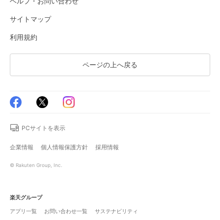
ヘルプ・お問い合わせ
サイトマップ
利用規約
ページの上へ戻る
PCサイトを表示
企業情報
個人情報保護方針
採用情報
© Rakuten Group, Inc.
楽天グループ
アプリ一覧
お問い合わせ一覧
サステナビリティ