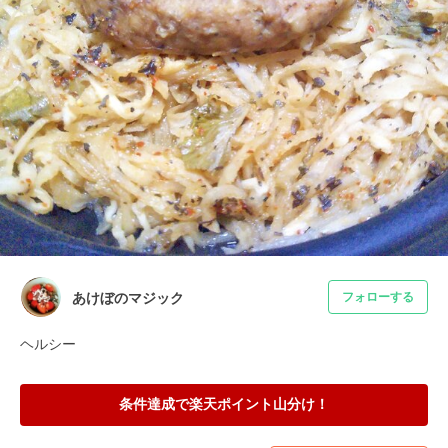
あけぼのマジック
フォローする
ヘルシー
条件達成で楽天ポイント山分け！