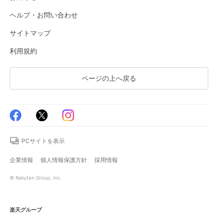
ヘルプ・お問い合わせ
サイトマップ
利用規約
ページの上へ戻る
PCサイトを表示
企業情報
個人情報保護方針
採用情報
© Rakuten Group, Inc.
楽天グループ