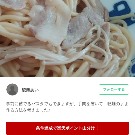
綾瀬あい
フォローする
事前に茹でるパスタでもできますが、手間を省いて、乾麺のまま
作る方法を考えました♪
条件達成で楽天ポイント山分け！