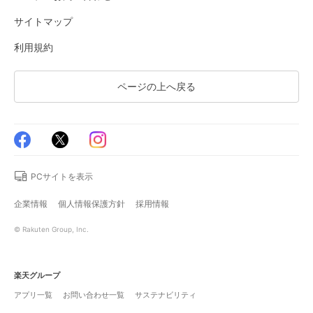
サイトマップ
利用規約
ページの上へ戻る
PCサイトを表示
企業情報
個人情報保護方針
採用情報
© Rakuten Group, Inc.
楽天グループ
アプリ一覧
お問い合わせ一覧
サステナビリティ