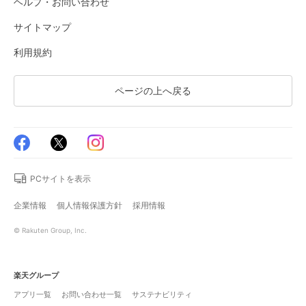
ヘルプ・お問い合わせ
サイトマップ
利用規約
ページの上へ戻る
PCサイトを表示
企業情報
個人情報保護方針
採用情報
© Rakuten Group, Inc.
楽天グループ
アプリ一覧
お問い合わせ一覧
サステナビリティ