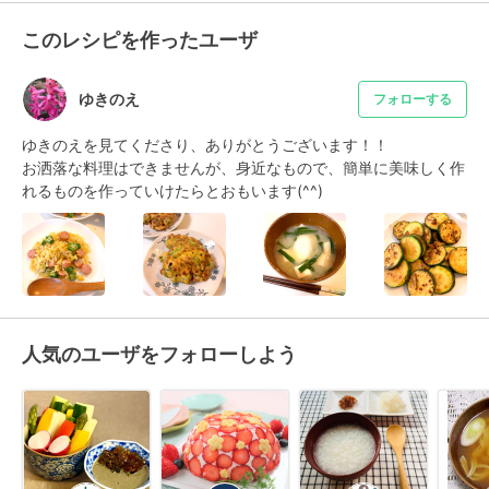
このレシピを作ったユーザ
ゆきのえ
フォローする
ゆきのえを見てくださり、ありがとうございます！！

お洒落な料理はできませんが、身近なもので、簡単に美味しく作
れるものを作っていけたらとおもいます(^^)
人気のユーザをフォローしよう