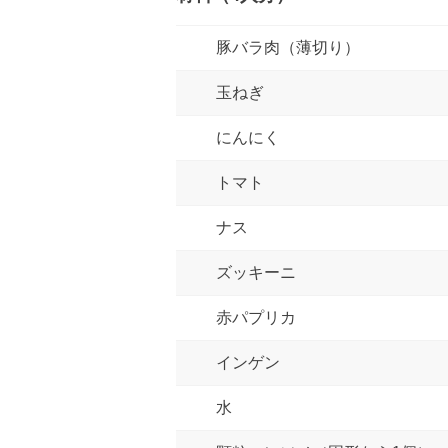
豚バラ肉（薄切り）
玉ねぎ
にんにく
トマト
ナス
ズッキーニ
赤パプリカ
インゲン
水