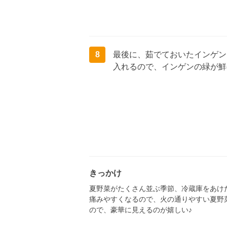
8
最後に、茹でておいたインゲン
入れるので、インゲンの緑が鮮
きっかけ
夏野菜がたくさん並ぶ季節、冷蔵庫をあけ
痛みやすくなるので、火の通りやすい夏野
ので、豪華に見えるのが嬉しい♪