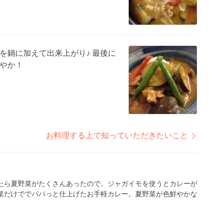
を鍋に加えて出来上がり♪ 最後に
やか！
お料理する上で知っていただきたいこと
たら夏野菜がたくさんあったので。ジャガイモを使うとカレーが
菜だけででパパっと仕上げたお手軽カレー。夏野菜が色鮮やかな