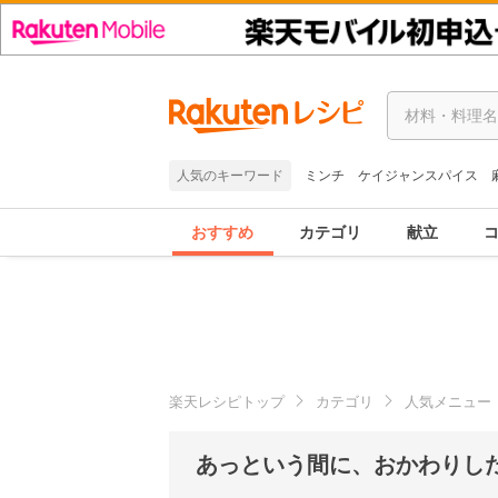
人気のキーワード
ミンチ
ケイジャンスパイス
おすすめ
カテゴリ
献立
楽天レシピトップ
カテゴリ
人気メニュー
あっという間に、おかわりし