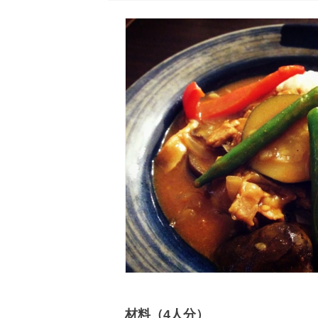
材料（4人分）