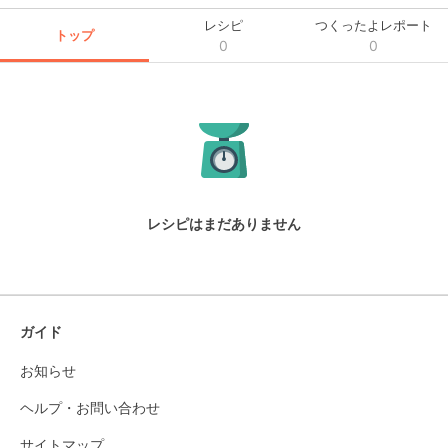
レシピ
つくったよレポート
トップ
0
0
レシピはまだありません
ガイド
お知らせ
ヘルプ・お問い合わせ
サイトマップ