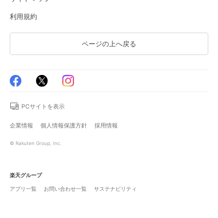
利用規約
ページの上へ戻る
PCサイトを表示
企業情報
個人情報保護方針
採用情報
© Rakuten Group, Inc.
楽天グループ
アプリ一覧
お問い合わせ一覧
サステナビリティ