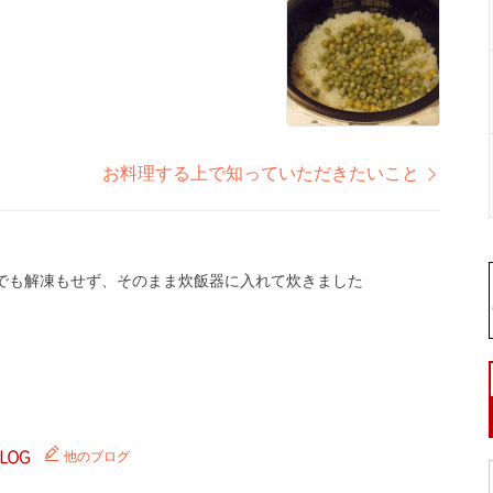
お料理する上で知っていただきたいこと
でも解凍もせず、そのまま炊飯器に入れて炊きました
他のブログ