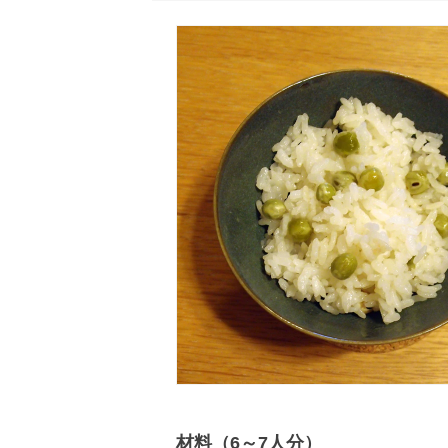
材料（6～7人分）