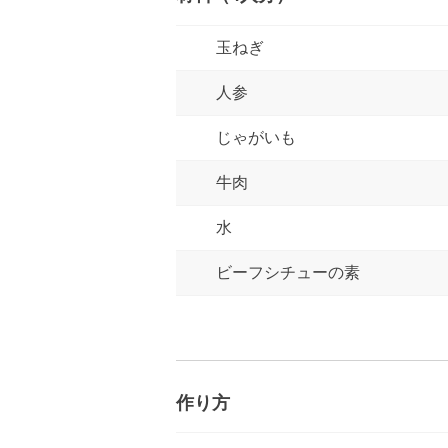
玉ねぎ
人参
じゃがいも
牛肉
水
ビーフシチューの素
作り方