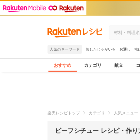
人気のキーワード
蒸したじゃがいも
お通し
松
おすすめ
カテゴリ
献立
楽天レシピトップ
カテゴリ
人気メニュー
ビーフシチュー レシピ・作り