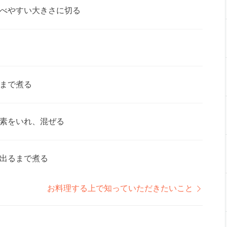
べやすい大きさに切る
まで煮る
素をいれ、混ぜる
出るまで煮る
お料理する上で知っていただきたいこと