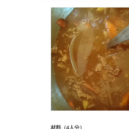
材料（4人分）