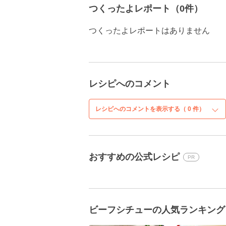
つくったよレポート（0件）
つくったよレポートはありません
レシピへのコメント
レシピへのコメントを表示する（
0
件）
おすすめの公式レシピ
PR
ビーフシチューの人気ランキング