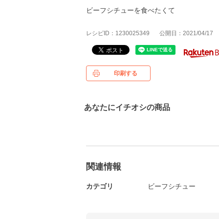
ビーフシチューを食べたくて
レシピID：1230025349
公開日：2021/04/17
印刷する
あなたにイチオシの商品
関連情報
カテゴリ
ビーフシチュー