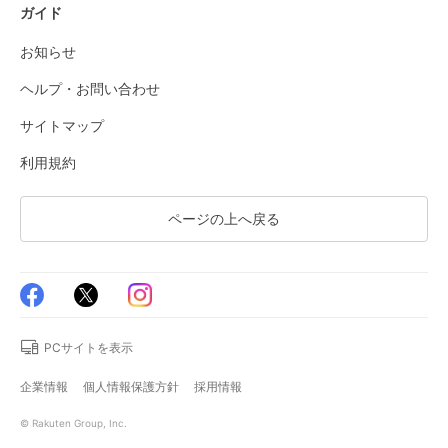
ガイド
お知らせ
ヘルプ・お問い合わせ
サイトマップ
利用規約
ページの上へ戻る
PCサイトを表示
企業情報
個人情報保護方針
採用情報
© Rakuten Group, Inc.