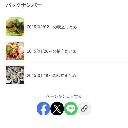
バックナンバー
2015/02/02～の献立まとめ
2015/01/26～の献立まとめ
2015/01/19～の献立まとめ
ページをシェアする