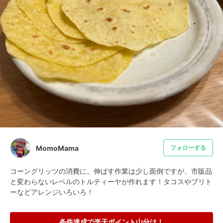
MomoMama
フォローする
コーングリッツの消費に。伸ばす作業は少し面倒ですが、市販品
と変わらないレベルのトルティーヤが作れます！タコスやブリト
ーなどアレンジいろいろ！
条件達成で楽天ポイント山分け！