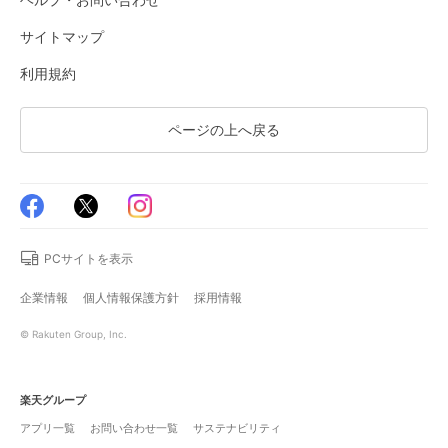
サイトマップ
利用規約
ページの上へ戻る
PCサイトを表示
企業情報
個人情報保護方針
採用情報
© Rakuten Group, Inc.
楽天グループ
アプリ一覧
お問い合わせ一覧
サステナビリティ