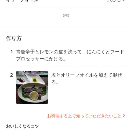
【PR】
作り方
1
青唐辛子とレモンの皮を洗って、にんにくとフード
プロセッサーにかける。
2
塩とオリーブオイルを加えて混ぜ
る。
お料理する上で知っていただきたいこと
おいしくなるコツ