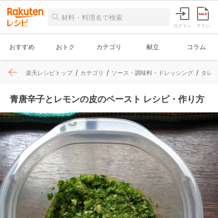
ログイン
チラシ
おすすめ
おトク
カテゴリ
献立
コラム
楽天レシピトップ
カテゴリ
ソース・調味料・ドレッシング
タレ
青唐辛子とレモンの皮のペースト レシピ・作り方