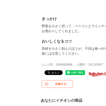
きっかけ
野菜を小さく切って、ベーコンとウインナ
お替わりしてくれました。
おいしくなるコツ
具材を小さく刻んだほうが、子供は食べや
様には注意してください。
レシピID：1090000888
公開日：2011/03/07
印刷する
あなたにイチオシの商品