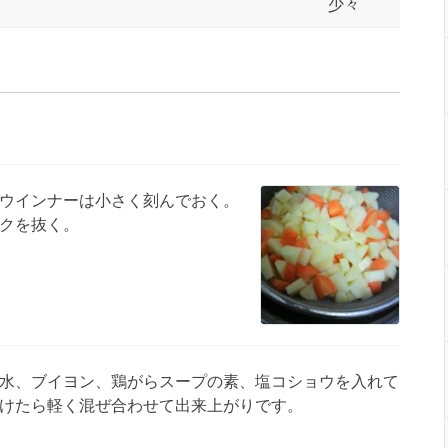
少々
ウインナーは小さく刻んでおく。
クを抜く。
水、ブイヨン、鶏がらスープの素、塩コショウを入れて
けたら軽く混ぜ合わせて出来上がりです。