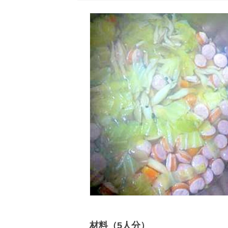
材料（5人分）