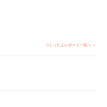
つくったよレポート一覧へ