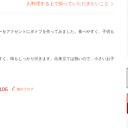
お料理する上で知っていただきたいこと
ーをアクセントにポトフを作ってみました。食べやすく、子供も
すく、味もしっかり付きます。出来立ては熱いので、小さいお子
他のブログ