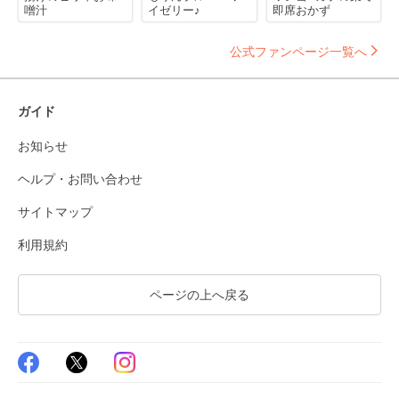
噌汁
イゼリー♪
即席おかず
公式ファンページ一覧へ
ガイド
お知らせ
ヘルプ・お問い合わせ
サイトマップ
利用規約
ページの上へ戻る