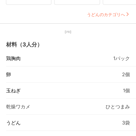
うどんのカテゴリへ
【PR】
材料（3人分）
鶏胸肉
1パック
卵
2個
玉ねぎ
1個
乾燥ワカメ
ひとつまみ
うどん
3袋