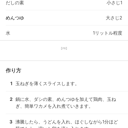
だしの素
小さじ1
めんつゆ
大さじ2
水
1リットル程度
【PR】
作り方
1
玉ねぎを薄くスライスします。
2
鍋に水、ダシの素、めんつゆを加えて鶏肉、玉ね
ぎ、簡単ワカメを入れ煮ていきます。
3
沸騰したら、うどんを入れ、ほぐしながら1分ほど