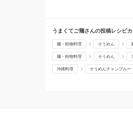
うまくてご麺さんの投稿レシピカ
麺・粉物料理
そうめん
麺・粉物料理
そうめん
沖縄料理
そうめんチャンプルー