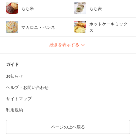
もち米
もち麦
ホットケーキミック
マカロニ・ペンネ
ス
続きを表示する
ガイド
お知らせ
ヘルプ・お問い合わせ
サイトマップ
利用規約
ページの上へ戻る