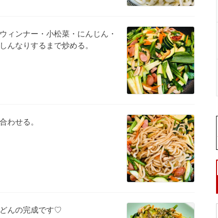
ウィンナー・小松菜・にんじん・
しんなりするまで炒める。
合わせる。
どんの完成です♡