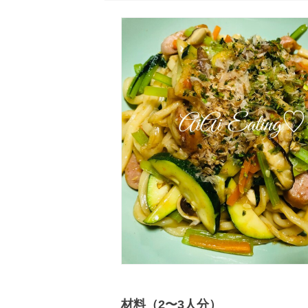
材料（2〜3人分）