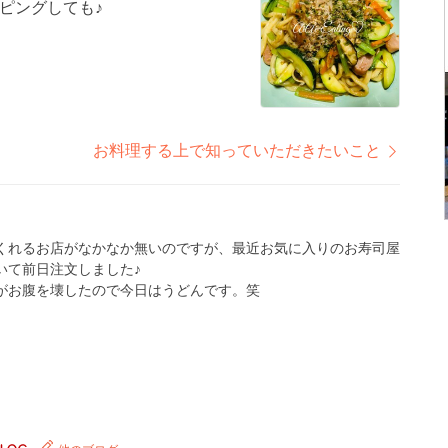
ピングしても♪
お料理する上で知っていただきたいこと
くれるお店がなかなか無いのですが、最近お気に入りのお寿司屋
いて前日注文しました♪
がお腹を壊したので今日はうどんです。笑