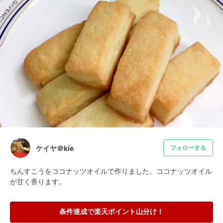
ケイヤ＠kie
フォローする
ちんすこうをココナッツオイルで作りました。ココナッツオイル
が甘く香ります。
条件達成で楽天ポイント山分け！