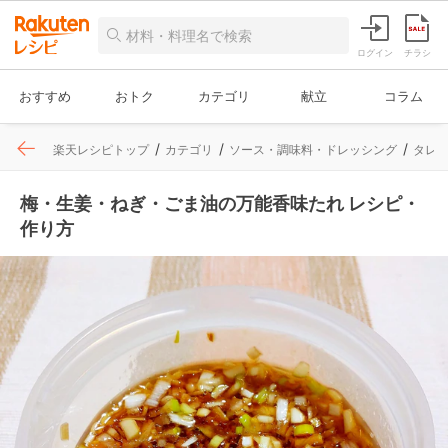
ログイン
チラシ
おすすめ
おトク
カテゴリ
献立
コラム
楽天レシピトップ
カテゴリ
ソース・調味料・ドレッシング
タレ
梅・生姜・ねぎ・ごま油の万能香味たれ レシピ・
作り方