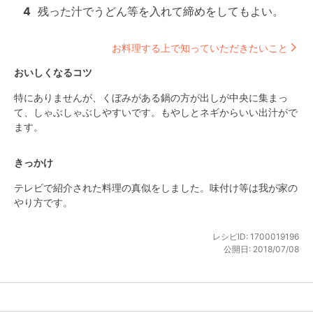
4
残った汁でうどん等を入れて締めをしてもよい。
お料理する上で知っていただきたいこと
おいしくなるコツ
特にありませんが、くぼみがある鍋の方が出しが中央に集まっ
て、しゃぶしゃぶしやすいです。もやしとネギからいい出汁がで
ます。
きっかけ
テレビで紹介された料理の真似をしました。味付け等は我が家の
やり方です。
レシピID:
1700019196
公開日:
2018/07/08