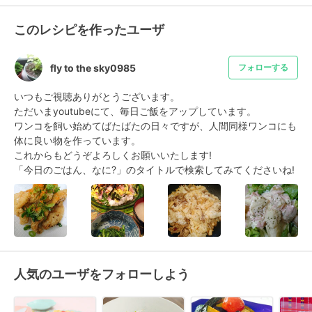
このレシピを作ったユーザ
fly to the sky0985
フォローする
いつもご視聴ありがとうございます。

ただいまyoutubeにて、毎日ご飯をアップしています。

ワンコを飼い始めてばたばたの日々ですが、人間同様ワンコにも
体に良い物を作っています。

これからもどうぞよろしくお願いいたします!

「今日のごはん、なに?」のタイトルで検索してみてくださいね!
人気のユーザをフォローしよう