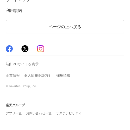
利用規約
ページの上へ戻る
PCサイトを表示
企業情報
個人情報保護方針
採用情報
© Rakuten Group, Inc.
楽天グループ
アプリ一覧
お問い合わせ一覧
サステナビリティ