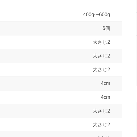
400g〜600g
6個
大さじ2
大さじ2
大さじ2
4cm
4cm
大さじ2
大さじ2