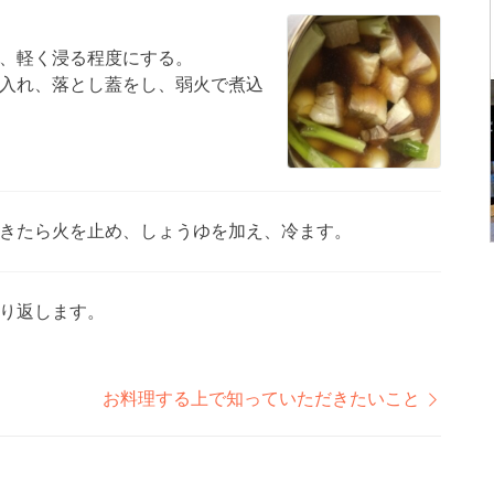
、軽く浸る程度にする。
入れ、落とし蓋をし、弱火で煮込
きたら火を止め、しょうゆを加え、冷ます。
り返します。
お料理する上で知っていただきたいこと