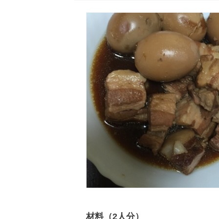
材料（2人分）