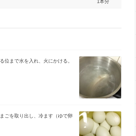
1本分
る位まで水を入れ、火にかける。
まごを取り出し、冷ます（ゆで卵