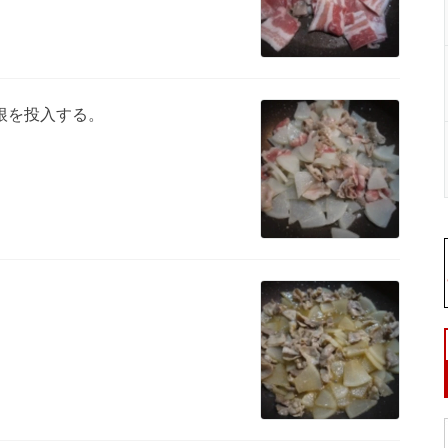
根を投入する。