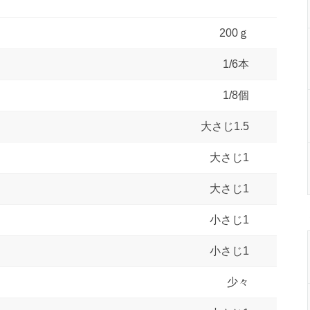
200ｇ
1/6本
1/8個
大さじ1.5
大さじ1
大さじ1
小さじ1
小さじ1
少々