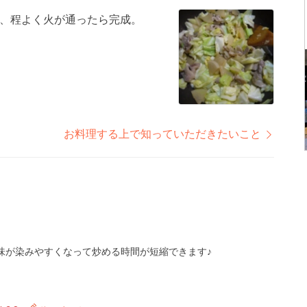
、程よく火が通ったら完成。
お料理する上で知っていただきたいこと
。
味が染みやすくなって炒める時間が短縮できます♪