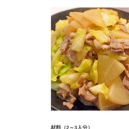
材料（2～3人分）