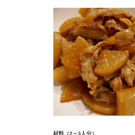
材料（2～3人分）