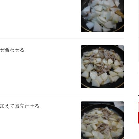
ぜ合わせる。
加えて煮立たせる。