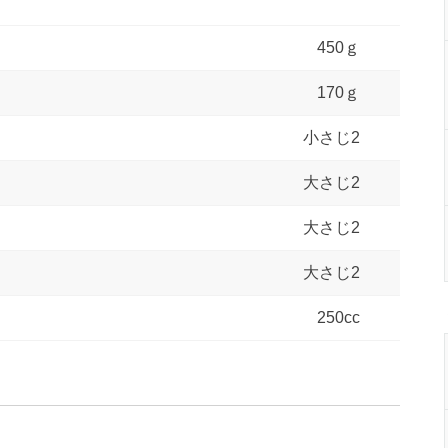
450ｇ
170ｇ
小さじ2
大さじ2
大さじ2
大さじ2
250cc