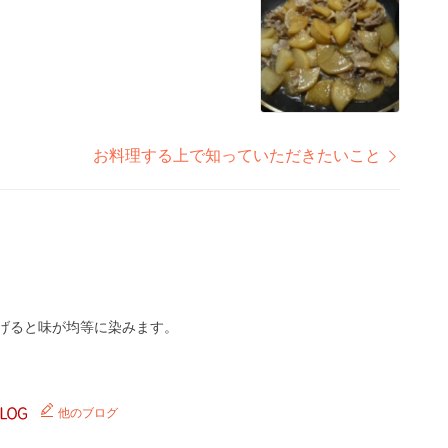
お料理する上で知っていただきたいこと
あげると味が均等に染みます。
他のブログ