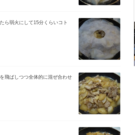
たら弱火にして15分くらいコト
を飛ばしつつ全体的に混ぜ合わせ