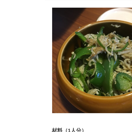
材料（1人分）