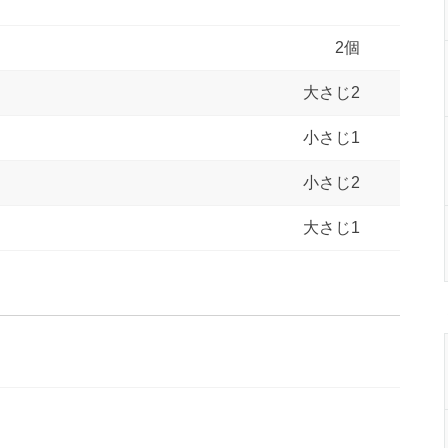
2個
大さじ2
小さじ1
小さじ2
大さじ1