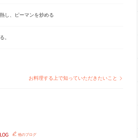
熱し、ピーマンを炒める
る。
お料理する上で知っていただきたいこと
他のブログ