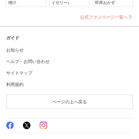
噌汁
イゼリー♪
即席おかず
公式ファンページ一覧へ
ガイド
お知らせ
ヘルプ・お問い合わせ
サイトマップ
利用規約
ページの上へ戻る