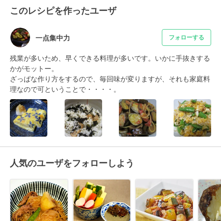
このレシピを作ったユーザ
一点集中力
フォローする
残業が多いため、早くできる料理が多いです。いかに手抜きする
かがモットー。

ざっぱな作り方をするので、毎回味が変りますが、それも家庭料
理なので可ということで・・・・。
人気のユーザをフォローしよう