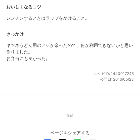
おいしくなるコツ
レンチンするときはラップをかけること。
きっかけ
キツネうどん用のアゲが余ったので、何か利用できないかと思い
作りました。

お弁当にも良かった。
レシピID:
1440017245
公開日:
2016/05/23
【PR】
ページをシェアする