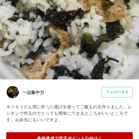
一点集中力
フォローする
キツネうどん用に作った揚げを使ってご飯ものを作りました。レ
ンチンで作るのでとっても簡単にできるところがいいところで
す。お弁当にもいいですよ。
条件達成で楽天ポイント山分け！