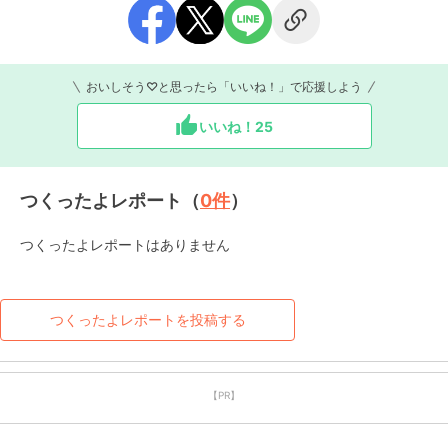
おいしそう♡と思ったら「いいね！」で応援しよう
いいね！
25
つくったよレポート（
0
件
）
つくったよレポートはありません
つくったよレポートを投稿する
【PR】