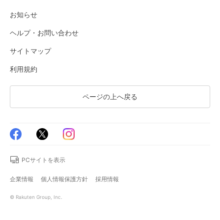
お知らせ
ヘルプ・お問い合わせ
サイトマップ
利用規約
ページの上へ戻る
PCサイトを表示
企業情報
個人情報保護方針
採用情報
© Rakuten Group, Inc.