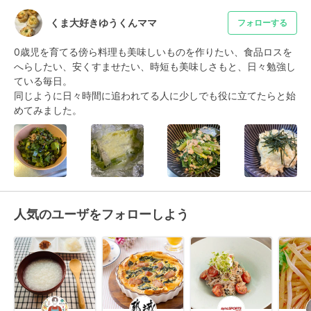
くま大好きゆうくんママ
フォローする
0歳児を育てる傍ら料理も美味しいものを作りたい、食品ロスを
へらしたい、安くすませたい、時短も美味しさもと、日々勉強し
ている毎日。

同じように日々時間に追われてる人に少しでも役に立てたらと始
めてみました。
人気のユーザをフォローしよう