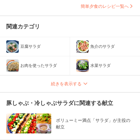
簡単夕食のレシピ一覧へ
関連カテゴリ
豆腐サラダ
魚介のサラダ
お肉を使ったサラダ
水菜サラダ
続きを表示する
豚しゃぶ・冷しゃぶサラダに関連する献立
ボリューミー満点「サラダ」が主役の
献立