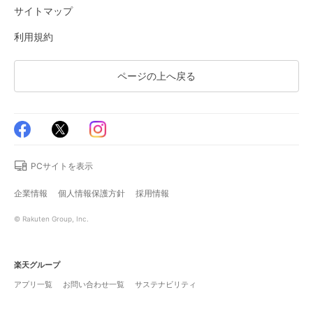
サイトマップ
利用規約
ページの上へ戻る
PCサイトを表示
企業情報
個人情報保護方針
採用情報
© Rakuten Group, Inc.
楽天グループ
アプリ一覧
お問い合わせ一覧
サステナビリティ