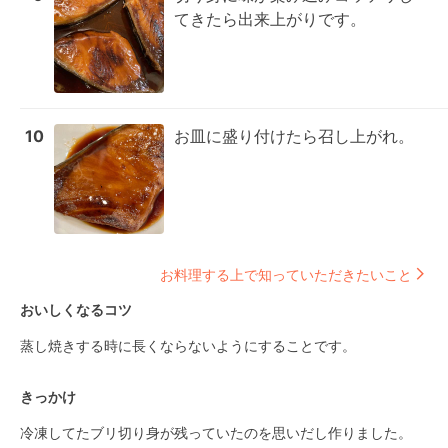
てきたら出来上がりです。
10
お皿に盛り付けたら召し上がれ。
お料理する上で知っていただきたいこと
おいしくなるコツ
蒸し焼きする時に長くならないようにすることです。
きっかけ
冷凍してたブリ切り身が残っていたのを思いだし作りました。