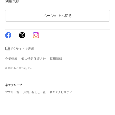
利用規約
ページの上へ戻る
PCサイトを表示
企業情報
個人情報保護方針
採用情報
© Rakuten Group, Inc.
楽天グループ
アプリ一覧
お問い合わせ一覧
サステナビリティ