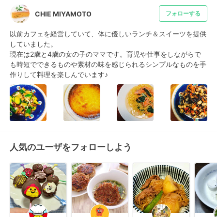
CHIE MIYAMOTO
フォローする
以前カフェを経営していて、体に優しいランチ＆スイーツを提供
していました。

現在は2歳と4歳の女の子のママです。育児や仕事をしながらで
も時短でできるものや素材の味を感じられるシンプルなものを手
作りして料理を楽しんでいます♪
人気のユーザをフォローしよう