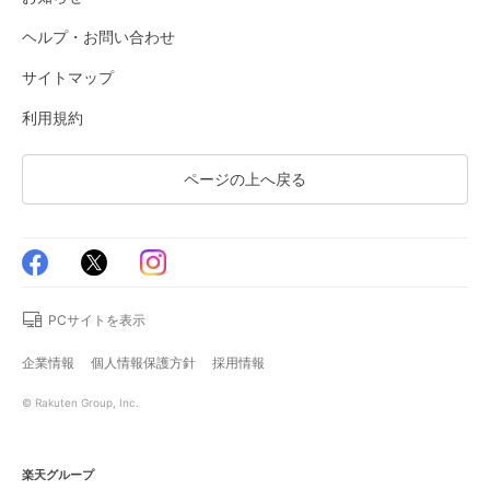
ヘルプ・お問い合わせ
サイトマップ
利用規約
ページの上へ戻る
PCサイトを表示
企業情報
個人情報保護方針
採用情報
© Rakuten Group, Inc.
楽天グループ