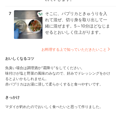
7
そこに、パプリカときゅうりを入
れて混ぜ、切り身を取り出して一
緒に混ぜます。5～10分ほどなじま
せるとおいしく仕上がります。
お料理する上で知っていただきたいこと
おいしくなるコツ
魚臭い場合は調理酒か"霜降り"をしてください。

味付けが塩と野菜の風味のみなので、好みでドレッシングをかけ
るとよいかもしれません。

赤パプリカはお湯に浸して柔らかくすると食べやすいです。
きっかけ
マダイが釣れたのでおいしく食べたいと思って作りました。