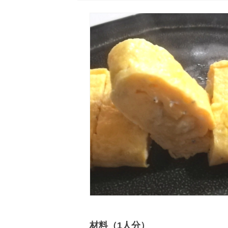
材料（1人分）