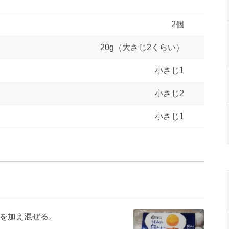
2個
20g（大さじ2くらい）
小さじ1
小さじ2
小さじ1
を加え混ぜる。