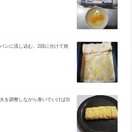
パンに流し込む。2回に分けて焼
火を調整しながら巻いていけば出