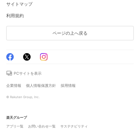
サイトマップ
利用規約
ページの上へ戻る
PCサイトを表示
企業情報
個人情報保護方針
採用情報
© Rakuten Group, Inc.
楽天グループ
アプリ一覧
お問い合わせ一覧
サステナビリティ