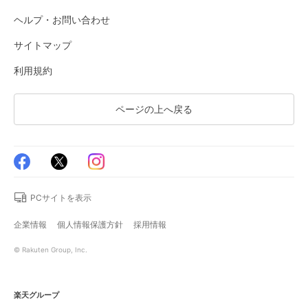
ヘルプ・お問い合わせ
サイトマップ
利用規約
ページの上へ戻る
PCサイトを表示
企業情報
個人情報保護方針
採用情報
© Rakuten Group, Inc.
楽天グループ