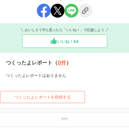
おいしそう♡と思ったら「いいね！」で応援しよう
いいね！
64
つくったよレポート（
0
件
）
つくったよレポートはありません
つくったよレポートを投稿する
【PR】