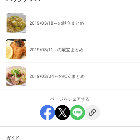
2019/03/18～の献立まとめ
2019/03/11～の献立まとめ
2019/03/04～の献立まとめ
ページをシェアする
ガイド