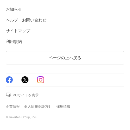
お知らせ
ヘルプ・お問い合わせ
サイトマップ
利用規約
ページの上へ戻る
PCサイトを表示
企業情報
個人情報保護方針
採用情報
© Rakuten Group, Inc.