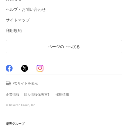
ヘルプ・お問い合わせ
サイトマップ
利用規約
ページの上へ戻る
PCサイトを表示
企業情報
個人情報保護方針
採用情報
© Rakuten Group, Inc.
楽天グループ