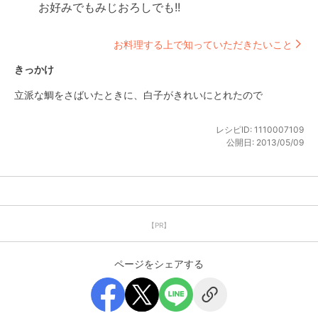
お好みでもみじおろしでも!!
お料理する上で知っていただきたいこと
きっかけ
立派な鯛をさばいたときに、白子がきれいにとれたので
レシピID:
1110007109
公開日:
2013/05/09
【PR】
ページをシェアする