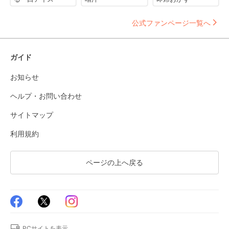
公式ファンページ一覧へ
ガイド
お知らせ
ヘルプ・お問い合わせ
サイトマップ
利用規約
ページの上へ戻る
PCサイトを表示