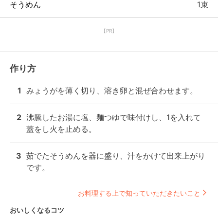
そうめん
1束
【PR】
作り方
1
みょうがを薄く切り、溶き卵と混ぜ合わせます。
2
沸騰したお湯に塩、麺つゆで味付けし、1を入れて
蓋をし火を止める。
3
茹でたそうめんを器に盛り、汁をかけて出来上がり
です。
お料理する上で知っていただきたいこと
おいしくなるコツ