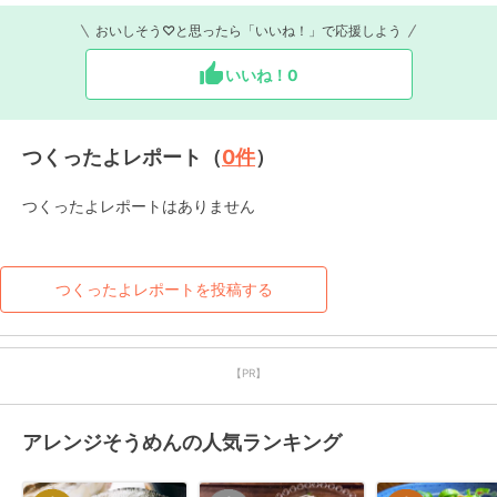
おいしそう♡と思ったら「いいね！」で応援しよう
いいね！
0
つくったよレポート（
0
件
）
つくったよレポートはありません
つくったよレポートを投稿する
【PR】
アレンジそうめんの人気ランキング