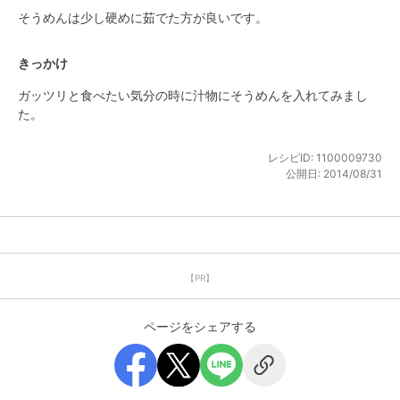
そうめんは少し硬めに茹でた方が良いです。
きっかけ
ガッツリと食べたい気分の時に汁物にそうめんを入れてみまし
た。
レシピID:
1100009730
公開日:
2014/08/31
【PR】
ページをシェアする