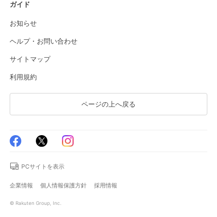
ガイド
お知らせ
ヘルプ・お問い合わせ
サイトマップ
利用規約
ページの上へ戻る
PCサイトを表示
企業情報
個人情報保護方針
採用情報
© Rakuten Group, Inc.