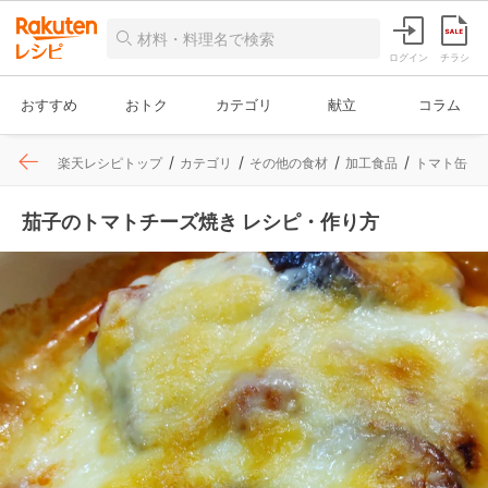
ログイン
チラシ
おすすめ
おトク
カテゴリ
献立
コラム
楽天レシピトップ
カテゴリ
その他の食材
加工食品
トマト缶
茄子のトマトチーズ焼き レシピ・作り方