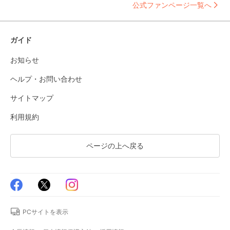
公式ファンページ一覧へ
ガイド
お知らせ
ヘルプ・お問い合わせ
サイトマップ
利用規約
ページの上へ戻る
PCサイトを表示