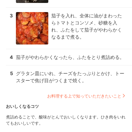
3
茄子を入れ、全体に油がまわった
らトマトとコンソメ、砂糖を入
れ、ふたをして茄子がやわらかく
なるまで煮る。
4
茄子がやわらかくなったら、ふたをとり煮詰める。
5
グラタン皿にいれ、チーズをたっぷりとかけ、トー
スターで焦げ目がつくまで焼く。
お料理する上で知っていただきたいこと
おいしくなるコツ
煮詰めることで、酸味がとんでおいしくなります。ひき肉をいれ
てもおいしいです。