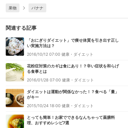
果物
バナナ
関連する記事
「おにぎりダイエット」で痩せ体質を引き出す正し
い実施方法は？
2016/10/12 07:00
健康・ダイエット
花粉症対策のカギは食にあり！？辛い症状を和らげ
る食事とは
2016/01/28 07:00
健康・ダイエット
ダイエットは運動が関係なかった！？食べる「量」
がキー
2015/10/24 18:00
健康・ダイエット
とっても簡単！お家でできるなんちゃって薬膳料
理、おすすめレシピ7選