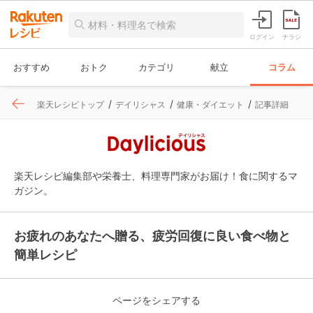
ログイン
チラシ
おすすめ
おトク
カテゴリ
献立
コラム
楽天レシピトップ
デイリシャス
健康・ダイエット
記事詳細
楽天レシピ編集部や栄養士、料理専門家がお届け！食に関するマ
ガジン。
お疲れのあなたへ贈る、疲労回復に良い食べ物と
簡単レシピ
ページをシェアする