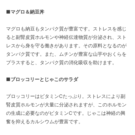
■マグロ＆納豆丼
マグロも納豆もタンパク質が豊富です。ストレスを感じ
ると副腎皮質ホルモンや神経伝達物質が分泌され、スト
レスから身を守る働きがあります。その原料となるのが
タンパク質です。また、ムチンが豊富な山芋やおくらを
プラスすると、タンパク質の消化吸収を助けます。
■ブロッコリーとじゃこのサラダ
ブロッコリーはビタミンCたっぷり。ストレスにより副
腎皮質ホルモンが大量に分泌されますが、このホルモン
の生成に必要なのがビタミンCです。じゃこは神経の興
奮を抑えるカルシウムが豊富です。