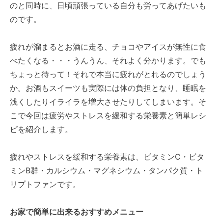
のと同時に、日頃頑張っている自分も労ってあげたいも
のです。
疲れが溜まるとお酒に走る、チョコやアイスが無性に食
べたくなる・・・うんうん、それよく分かります。でも
ちょっと待って！それで本当に疲れがとれるのでしょう
か。お酒もスイーツも実際には体の負担となり、睡眠を
浅くしたりイライラを増大させたりしてしまいます。そ
こで今回は疲労やストレスを緩和する栄養素と簡単レシ
ピを紹介します。
疲れやストレスを緩和する栄養素は、ビタミンC・ビタ
ミンB群・カルシウム・マグネシウム・タンパク質・ト
リプトファンです。
お家で簡単に出来るおすすめメニュー