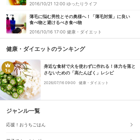
2016/10/21 12:00
ゆったりライフ
薄毛に悩む男性とその奥様へ！「薄毛対策」に良い
食べ物と避けるべき食べ物
2016/10/16 17:00
健康・ダイエット
健康・ダイエットのランキング
身近な食材で火を使わずに作れる！体力を落と
1
位
さないための「高たんぱく」レシピ
2026/07/16 09:00
健康・ダイエット
ジャンル一覧
応援！おうちごはん