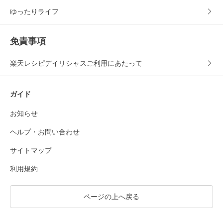
ゆったりライフ
免責事項
楽天レシピデイリシャスご利用にあたって
ガイド
お知らせ
ヘルプ・お問い合わせ
サイトマップ
利用規約
ページの上へ戻る