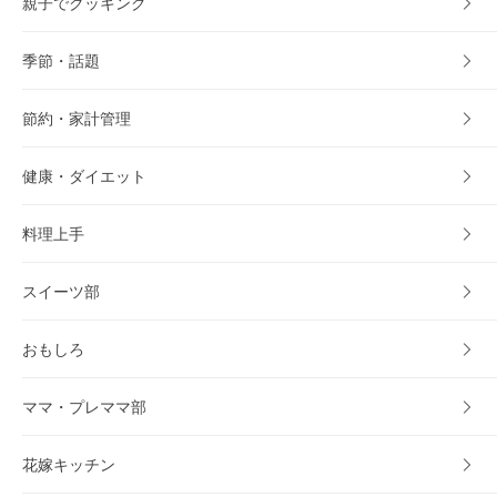
親子でクッキング
季節・話題
節約・家計管理
健康・ダイエット
料理上手
スイーツ部
おもしろ
ママ・プレママ部
花嫁キッチン