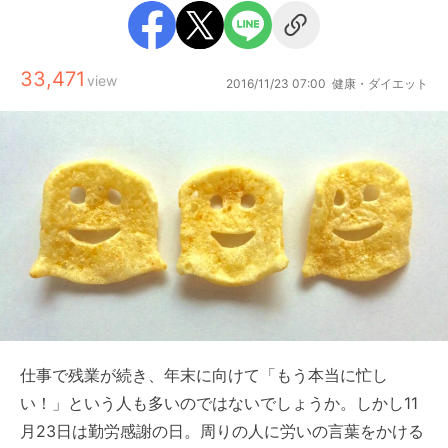
33,471
view
2016/11/23 07:00
健康・ダイエット
仕事で残業が続き、年末に向けて「もう本当に忙し
い！」という人も多いのではないでしょうか。しかし11
月23日は勤労感謝の日。周りの人に労いの言葉をかける