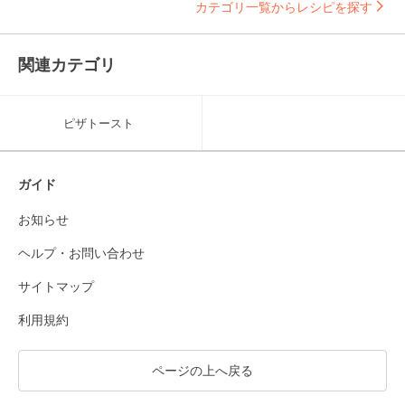
カテゴリ一覧からレシピを探す
関連カテゴリ
ピザトースト
ガイド
お知らせ
ヘルプ・お問い合わせ
サイトマップ
利用規約
ページの上へ戻る