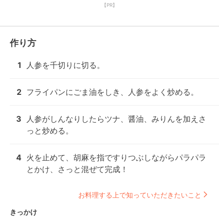
【PR】
作り方
1
人参を千切りに切る。
2
フライパンにごま油をしき、人参をよく炒める。
3
人参がしんなりしたらツナ、醤油、みりんを加えさ
っと炒める。
4
火を止めて、胡麻を指ですりつぶしながらパラパラ
とかけ、さっと混ぜて完成！
お料理する上で知っていただきたいこと
きっかけ