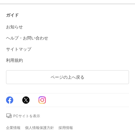
ガイド
お知らせ
ヘルプ・お問い合わせ
サイトマップ
利用規約
ページの上へ戻る
PCサイトを表示
企業情報
個人情報保護方針
採用情報