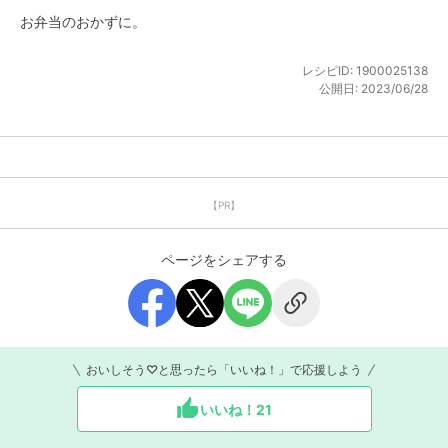
お弁当のおかずに。
レシピID:
1900025138
公開日:
2023/06/28
【PR】
ページをシェアする
おいしそう♡と思ったら「いいね！」で応援しよう
いいね！
21