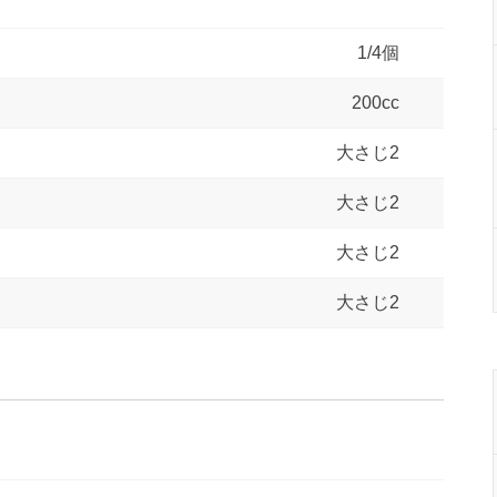
1/4個
200cc
大さじ2
大さじ2
大さじ2
大さじ2