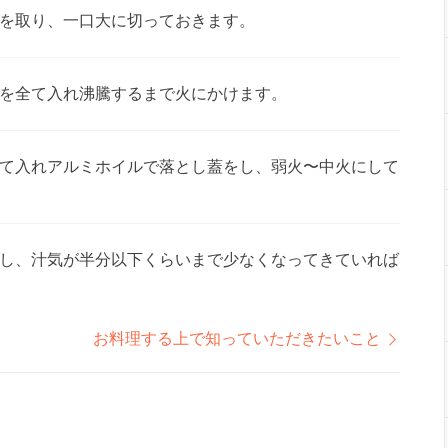
を取り、一口大に切っておきます。
を全て入れ沸騰するまで火にかけます。
て入れアルミホイルで落とし蓋をし、弱火〜中火にして
し、汁気が半分以下くらいまで少なくなってきていれば
お料理する上で知っていただきたいこと