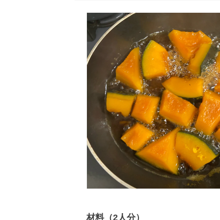
材料（2人分）