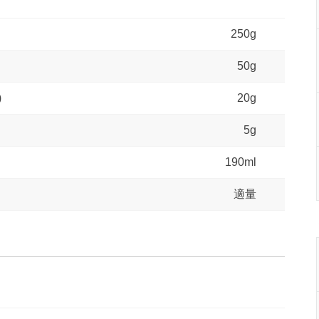
250g
50g
)
20g
5g
190ml
適量