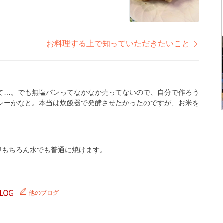
お料理する上で知っていただきたいこと
て…。でも無塩パンってなかなか売ってないので、自分で作ろう
シーかなと。本当は炊飯器で発酵させたかったのですが、お米を
!もちろん水でも普通に焼けます。
他のブログ