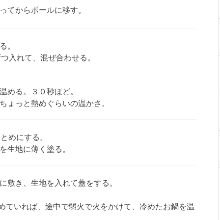
ってからボールに移す。
る。
ずつ入れて、混ぜ合わせる。
温める。３０秒ほど。
ちょっと熱めぐらいの温かさ。
まとめにする。
を生地に薄く塗る。
に敷き、生地を入れて蓋をする。
めていれば、途中で弱火で火をかけて、冷めたお鍋を温