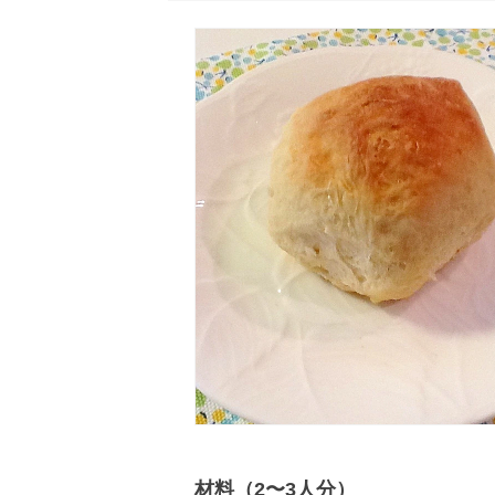
材料（2〜3人分）